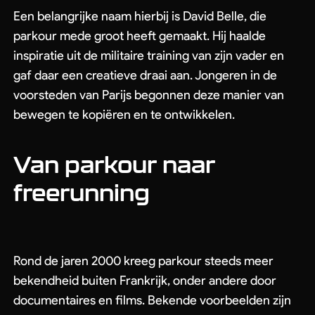
Een belangrijke naam hierbij is David Belle, die
parkour mede groot heeft gemaakt. Hij haalde
inspiratie uit de militaire training van zijn vader en
gaf daar een creatieve draai aan. Jongeren in de
voorsteden van Parijs begonnen deze manier van
bewegen te kopiëren en te ontwikkelen.
Van parkour naar
freerunning
Rond de jaren 2000 kreeg parkour steeds meer
bekendheid buiten Frankrijk, onder andere door
documentaires en films. Bekende voorbeelden zijn