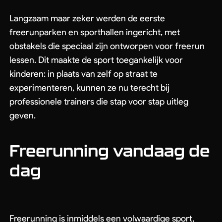
Langzaam maar zeker werden de eerste
freerunparken en sporthallen ingericht, met
obstakels die speciaal zijn ontworpen voor freerun
lessen. Dit maakte de sport toegankelijk voor
kinderen: in plaats van zelf op straat te
experimenteren, kunnen ze nu terecht bij
professionele trainers die stap voor stap uitleg
geven.
Freerunning vandaag de
dag
Freerunning is inmiddels een volwaardige sport,