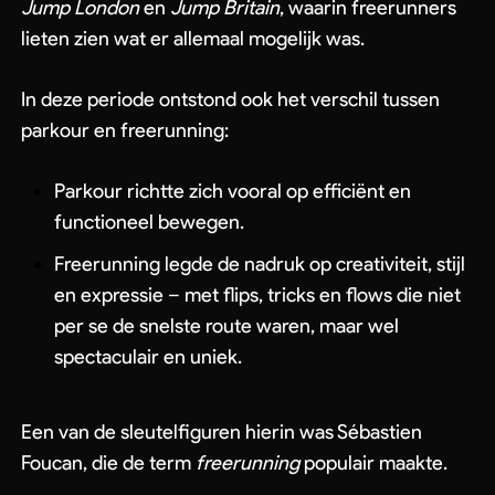
Jump London
en
Jump Britain
, waarin freerunners
lieten zien wat er allemaal mogelijk was.
In deze periode ontstond ook het verschil tussen
parkour en freerunning:
Parkour richtte zich vooral op efficiënt en
functioneel bewegen.
Freerunning legde de nadruk op creativiteit, stijl
en expressie – met flips, tricks en flows die niet
per se de snelste route waren, maar wel
spectaculair en uniek.
Een van de sleutelfiguren hierin was Sébastien
Foucan, die de term
freerunning
populair maakte.