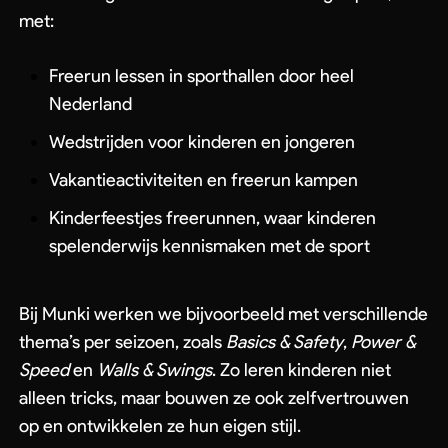
met:
Freerun lessen in sporthallen door heel
Nederland
Wedstrijden voor kinderen en jongeren
Vakantieactiviteiten en freerun kampen
Kinderfeestjes freerunnen, waar kinderen
spelenderwijs kennismaken met de sport
Bij Munki werken we bijvoorbeeld met verschillende
thema’s per seizoen, zoals
Basics & Safety
,
Power &
Speed
en
Walls & Swings
. Zo leren kinderen niet
alleen tricks, maar bouwen ze ook zelfvertrouwen
op en ontwikkelen ze hun eigen stijl.