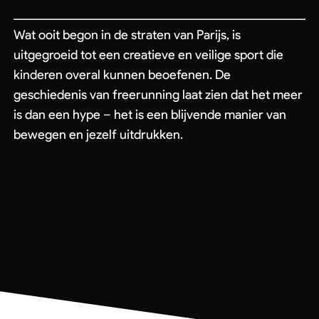
Wat ooit begon in de straten van Parijs, is
uitgegroeid tot een creatieve en veilige sport die
kinderen overal kunnen beoefenen. De
geschiedenis van freerunning laat zien dat het meer
is dan een hype – het is een blijvende manier van
bewegen en jezelf uitdrukken.