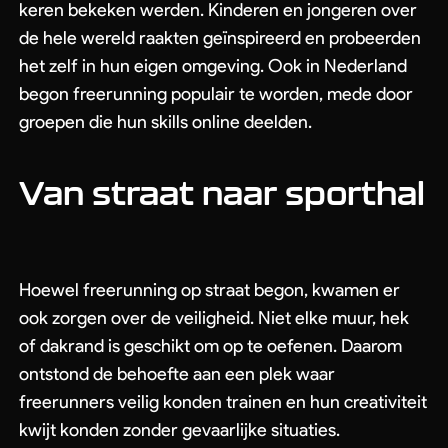
keren bekeken werden. Kinderen en jongeren over
de hele wereld raakten geïnspireerd en probeerden
het zelf in hun eigen omgeving. Ook in Nederland
begon freerunning populair te worden, mede door
groepen die hun skills online deelden.
Van straat naar sporthal
Hoewel freerunning op straat begon, kwamen er
ook zorgen over de veiligheid. Niet elke muur, hek
of dakrand is geschikt om op te oefenen. Daarom
ontstond de behoefte aan een plek waar
freerunners veilig konden trainen en hun creativiteit
kwijt konden zonder gevaarlijke situaties.