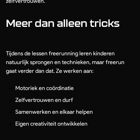
zelfvertrouwen.
Meer dan alleen tricks
Tijdens de lessen freerunning leren kinderen
natuurlijk sprongen en technieken, maar freerun
gaat verder dan dat. Ze werken aan:
Motoriek en coördinatie
Zelfvertrouwen en durf
Samenwerken en elkaar helpen
Eigen creativiteit ontwikkelen