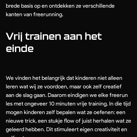
Go To Shop
brede basis op en ontdekken ze verschillende
kanten van freerunning.
Vrij trainen aan het
einde
We vinden het belangrijk dat kinderen niet alleen
leren wat wij ze voordoen, maar ook zelf creatief
aan de slag gaan. Daarom eindigen we elke freerun
les met ongeveer 10 minuten vrije training. In die tijd
mogen kinderen zelf bepalen wat ze oefenen: een
nieuwe trick, een stukje flow of juist herhalen wat ze
geleerd hebben. Dit stimuleert eigen creativiteit en