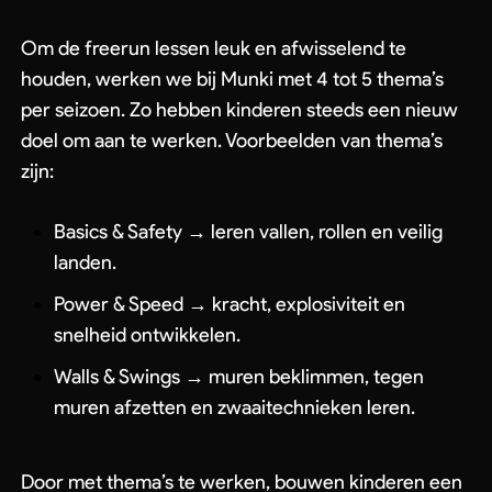
Om de freerun lessen leuk en afwisselend te
houden, werken we bij Munki met 4 tot 5 thema’s
per seizoen. Zo hebben kinderen steeds een nieuw
doel om aan te werken. Voorbeelden van thema’s
zijn:
Basics & Safety → leren vallen, rollen en veilig
landen.
Power & Speed → kracht, explosiviteit en
snelheid ontwikkelen.
Walls & Swings → muren beklimmen, tegen
muren afzetten en zwaaitechnieken leren.
Geen producten in de winkelwagen.
Door met thema’s te werken, bouwen kinderen een